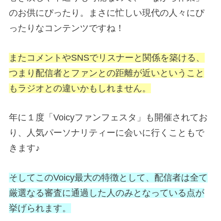
のお供にぴったり。まさに忙しい現代の人々にぴ
ったりなコンテンツですね！
またコメントやSNSでリスナーと関係を築ける、
つまり配信者とファンとの距離が近いということ
もラジオとの違いかもしれません。
年に１度「Voicyファンフェスタ」も開催されてお
り、人気パーソナリティーに会いに行くこともで
きます♪
そしてこのVoicy最大の特徴として、配信者は全て
厳選なる審査に通過した人のみとなっている点が
挙げられます。