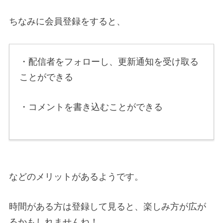
ちなみに会員登録をすると、
・配信者をフォローし、更新通知を受け取る
ことができる
・コメントを書き込むことができる
などのメリットがあるようです。
時間がある方は登録して見ると、楽しみ方が広が
るかもしれませんね！