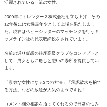
活躍されている一流の女性。
2000年にトレンダース株式会社を立ち上げ、その
12年後には女性最年少として上場を果たしまし
た。現在はベビーシッターのマッチングを行うキ
ッズライン社の代表取締役をされています。
名前の通り仮想の銀座高級クラブをコンセプトと
して、男女ともに癒しと憩いの場所を提供してい
ます。
「素敵な女性になる3つの方法」「承認欲求を捨て
る方法」などの放送が人気のようですね！
コメント欄の相談を拾ってくれるので日常の悩み