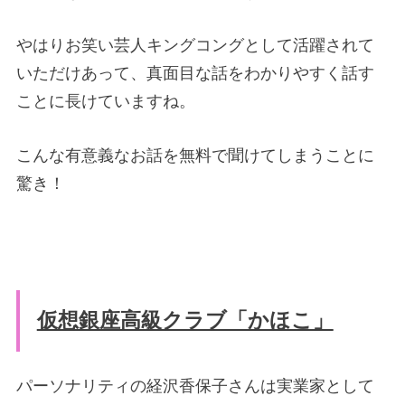
やはりお笑い芸人キングコングとして活躍されて
いただけあって、真面目な話をわかりやすく話す
ことに長けていますね。
こんな有意義なお話を無料で聞けてしまうことに
驚き！
仮想銀座高級クラブ「かほこ」
パーソナリティの経沢香保子さんは実業家として