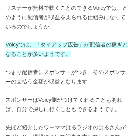
リスナーが無料で聴くことのできるVoicyでは、ど
のように配信者が収益をえられる仕組みになって
いるのでしょうか。
Voicyでは、「タイアップ広告」が配信者の稼ぎと
なることが多いようです。
つまり配信者にスポンサーがつき、そのスポンサ
ーの支払う金額が収益となります。
スポンサーはVoicy側がつけてくれることもあれ
ば、自分で探しに行くこともできるようです。
先ほど紹介したワーママはるラジオのはるさんが