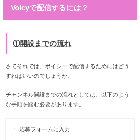
Voicyで配信するには？
①開設までの流れ
さてそれでは、ボイシーで配信するためにはどう
すればいいのでしょうか。
チャンネル開設までの流れとしては、以下のよう
な手順を踏む必要があります。
１.応募フォームに入力