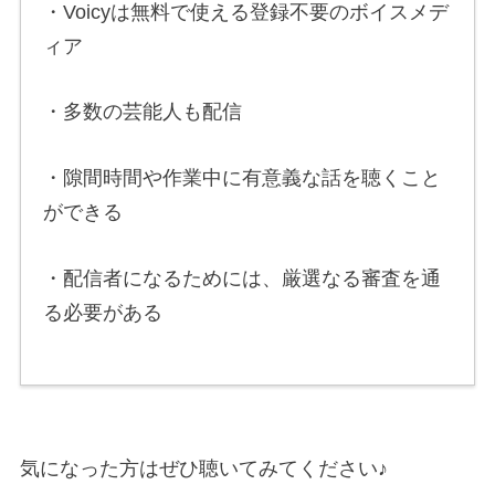
・Voicyは無料で使える登録不要のボイスメデ
ィア
・多数の芸能人も配信
・隙間時間や作業中に有意義な話を聴くこと
ができる
・配信者になるためには、厳選なる審査を通
る必要がある
気になった方はぜひ聴いてみてください♪