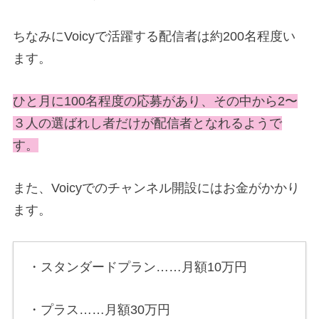
ちなみにVoicyで活躍する配信者は約200名程度い
ます。
ひと月に100名程度の応募があり、その中から2〜
３人の選ばれし者だけが配信者となれるようで
す。
また、Voicyでのチャンネル開設にはお金がかかり
ます。
・スタンダードプラン……月額10万円
・プラス……月額30万円