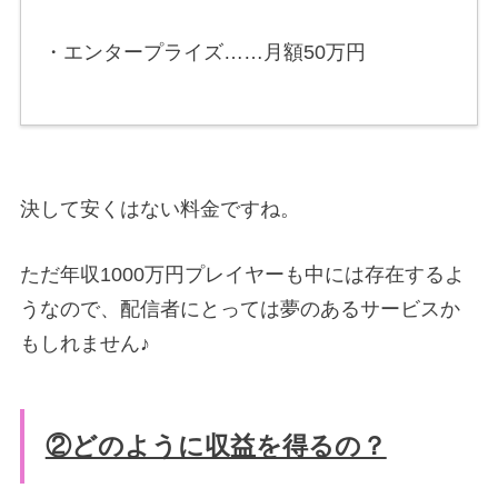
・エンタープライズ……月額50万円
決して安くはない料金ですね。
ただ年収1000万円プレイヤーも中には存在するよ
うなので、配信者にとっては夢のあるサービスか
もしれません♪
②どのように収益を得るの？