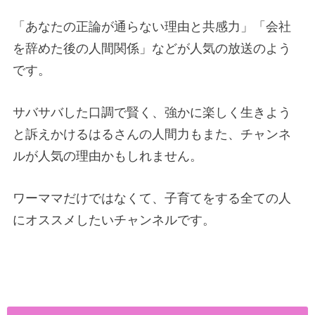
「あなたの正論が通らない理由と共感力」「会社
を辞めた後の人間関係」などが人気の放送のよう
です。
サバサバした口調で賢く、強かに楽しく生きよう
と訴えかけるはるさんの人間力もまた、チャンネ
ルが人気の理由かもしれません。
ワーママだけではなくて、子育てをする全ての人
にオススメしたいチャンネルです。