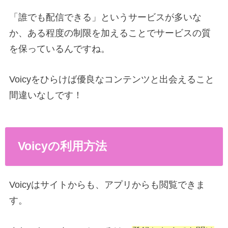
「誰でも配信できる」というサービスが多いな
か、ある程度の制限を加えることでサービスの質
を保っているんですね。
Voicyをひらけば優良なコンテンツと出会えること
間違いなしです！
Voicyの利用方法
Voicyはサイトからも、アプリからも閲覧できま
す。