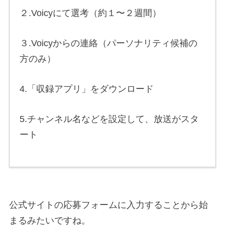
２.Voicyにて選考（約１〜２週間）
３.Voicyからの連絡（パーソナリティ候補の
方のみ）
4.「収録アプリ」をダウンロード
5.チャンネル名などを設定して、放送がスタ
ート
公式サイトの応募フォームに入力することから始
まるみたいですね。