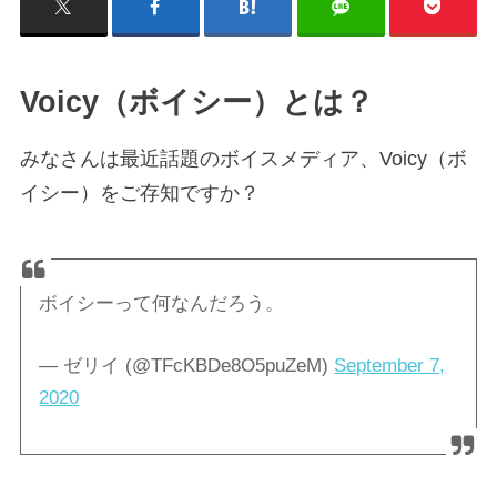
Voicy（ボイシー）とは？
みなさんは最近話題のボイスメディア、Voicy（ボ
イシー）をご存知ですか？
ボイシーって何なんだろう。
— ゼリイ (@TFcKBDe8O5puZeM)
September 7,
2020