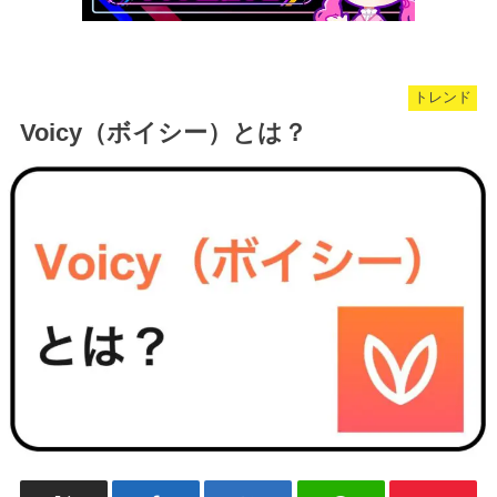
トレンド
Voicy（ボイシー）とは？