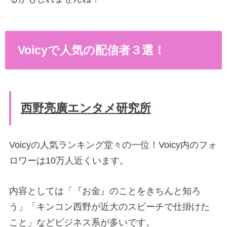
Voicyで人気の配信者３選！
西野亮廣エンタメ研究所
Voicyの人気ランキング堂々の一位！Voicy内のフォ
ロワーは10万人近くいます。
内容としては「『お金』のことをきちんと知ろ
う」「キンコン西野が近大のスピーチで仕掛けた
こと」などビジネス系が多いです。