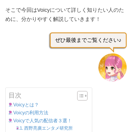
そこで今回はVoicyについて詳しく知りたい人のた
めに、分かりやすく解説していきます！
ぜひ最後までご覧ください♪
目次
Voicyとは？
Voicyの利用方法
Voicyで人気の配信者３選！
西野亮廣エンタメ研究所