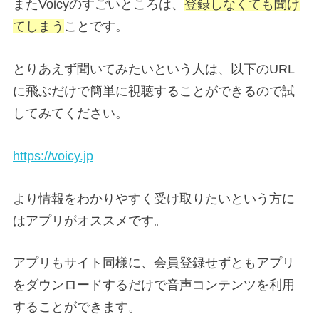
またVoicyのすごいところは、
登録しなくても聞け
てしまう
ことです。
とりあえず聞いてみたいという人は、以下のURL
に飛ぶだけで簡単に視聴することができるので試
してみてください。
https://voicy.jp
より情報をわかりやすく受け取りたいという方に
はアプリがオススメです。
アプリもサイト同様に、会員登録せずともアプリ
をダウンロードするだけで音声コンテンツを利用
することができます。