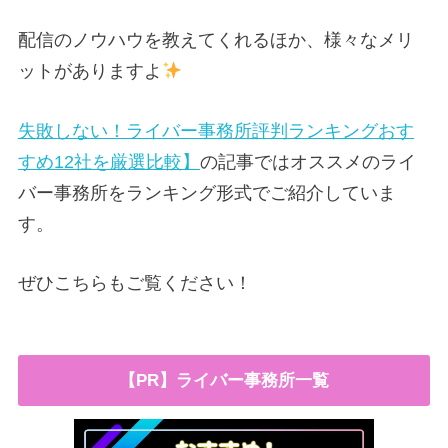
配信のノウハウを教えてくれるほか、様々なメリ
ットがありますよ
失敗しない！ライバー事務所評判ランキングおす
すめ12社を厳選比較】
の記事ではオススメのライ
バー事務所をランキング形式でご紹介していま
す。
ぜひこちらもご覧ください！
【PR】ライバー事務所一覧