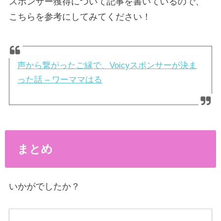
スポンサー獲得について記事を書いているので、
こちらを参考にしてみてください！
声から繋がったご縁で、Voicyスポンサーが決ま
った話 – ワーママはる
まとめ
いかがでしたか？