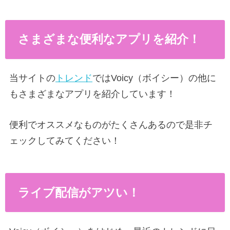
さまざまな便利なアプリを紹介！
当サイトの
トレンド
ではVoicy（ボイシー）の他に
もさまざまなアプリを紹介しています！
便利でオススメなものがたくさんあるので是非チ
ェックしてみてください！
ライブ配信がアツい！