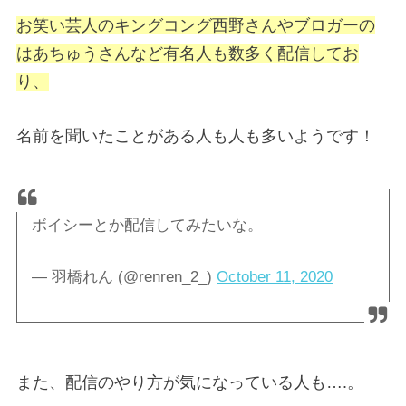
お笑い芸人のキングコング西野さんやブロガーの
はあちゅうさんなど有名人も数多く配信してお
り、
名前を聞いたことがある人も人も多いようです！
ボイシーとか配信してみたいな。
— 羽橋れん (@renren_2_)
October 11, 2020
また、配信のやり方が気になっている人も….。