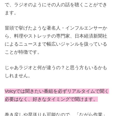
で、ラジオのようにその人の話を聴くことができ
ます。
冒頭で挙げたような著名人・インフルエンサーか
ら、料理やストレッチの専門家、日本経済新聞社
によるニュースまで幅広いジャンルを扱っている
ことが特徴です。
じゃあラジオと何が違うの？と思う方もいるかも
しれません。
Voicyでは聞きたい番組を必ずリアルタイムで聞く
必要はなく、好きなタイミングで聞けます。
巻き戻しや早送りも可能なので、「ながら作業」