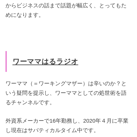
からビジネスの話まで話題が幅広く、とってもた
めになります。
ワーママはるラジオ
ワーママ（＝ワーキングマザー）は辛いのか？と
いう疑問を提示し、ワーママとしての処世術を語
るチャンネルです。
外資系メーカーで16年勤務し、2020年４月に卒業
し現在はサバティカルタイム中です。