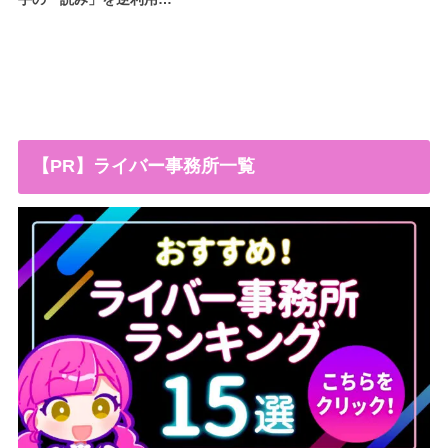
【PR】ライバー事務所一覧