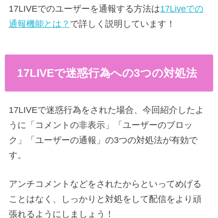
17LIVEでのユーザーを通報する方法は
17Liveでの
通報機能とは？
で詳しく説明しています！
17LIVEで迷惑行為への3つの対処法
17LIVEで迷惑行為をされた場合、今回紹介したよ
うに「コメントの非表示」「ユーザーのブロッ
ク」「ユーザーの通報」の3つの対処法が有効で
す。
アンチコメントなどをされたからといってめげる
ことはなく、しっかりと対処をして配信をより頑
張れるようにしましょう！