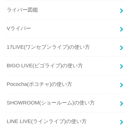
ライバー図鑑
Vライバー
17LIVE(ワンセブンライブ)の使い方
BIGO LIVE(ビゴライブ)の使い方
Pococha(ポコチャ)の使い方
SHOWROOM(ショールーム)の使い方
LINE LIVE(ラインライブ)の使い方