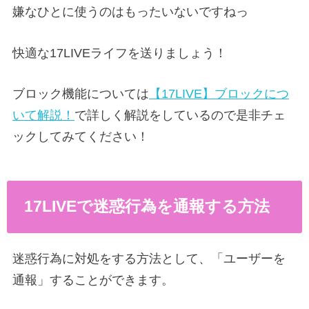
嫌なひとに使うのはもったいないですねっ
快適な17LIVEライフを送りましょう！
ブロック機能については
【17LIVE】ブロックにつ
いて解説！
で詳しく解説をしているので是非チェ
ックしてみてください！
17LIVEで迷惑行為を通報する方法
迷惑行為に対処をする方法として、「ユーザーを
通報」することができます。