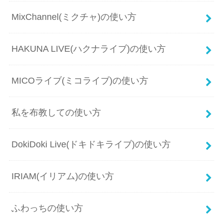
MixChannel(ミクチャ)の使い方
HAKUNA LIVE(ハクナライブ)の使い方
MICOライブ(ミコライブ)の使い方
私を布教しての使い方
DokiDoki Live(ドキドキライブ)の使い方
IRIAM(イリアム)の使い方
ふわっちの使い方