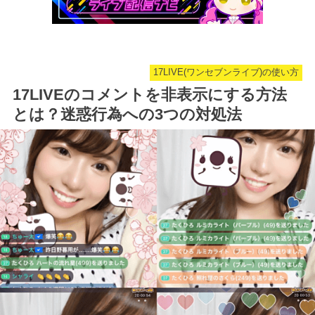
17LIVE(ワンセブンライブ)の使い方
17LIVEのコメントを非表示にする方法
とは？迷惑行為への3つの対処法