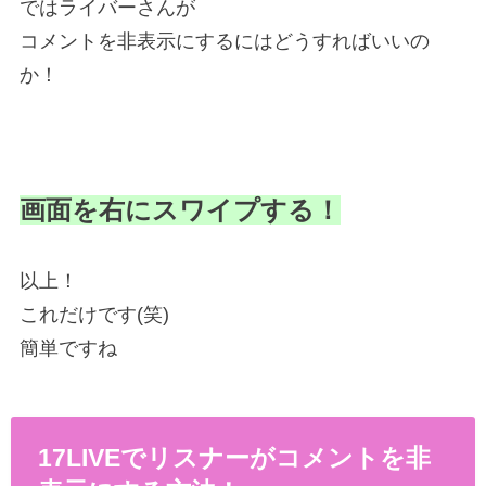
ではライバーさんが
コメントを非表示にするにはどうすればいいの
か！
画面を右にスワイプする！
以上！
これだけです(笑)
簡単ですね
17LIVEでリスナーがコメントを非