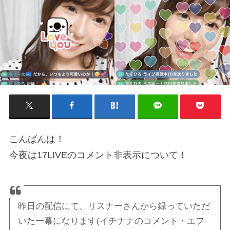
こんばんは！
今夜は17LIVEのコメント非表示について！
昨日の配信にて、リスナーさんから録っていただ
いた一幕になります(イチナナのコメント・エフ