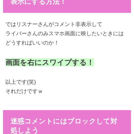
表示にする方法！
ではリスナーさんがコメント非表示して
ライバーさんのみスマホ画面に映したいときには
どうすればいいのか！
画面を右にスワイプする！
以上です(笑)
それだけですｗ
迷惑コメントにはブロックして対
処しよう