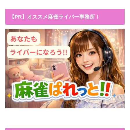
【PR】オススメ麻雀ライバー事務所！