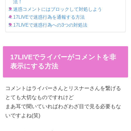
法！
迷惑コメントにはブロックして対処しよう
17LIVEで迷惑行為を通報する方法
17LIVEで迷惑行為への3つの対処法
17LIVEでライバーがコメントを非
表示にする方法
コメントはライバーさんとリスナーさんを繋げる
とても大切なものですれけど
まあ耳で聞いていればわざわざ目で見る必要もな
いですよね(笑)