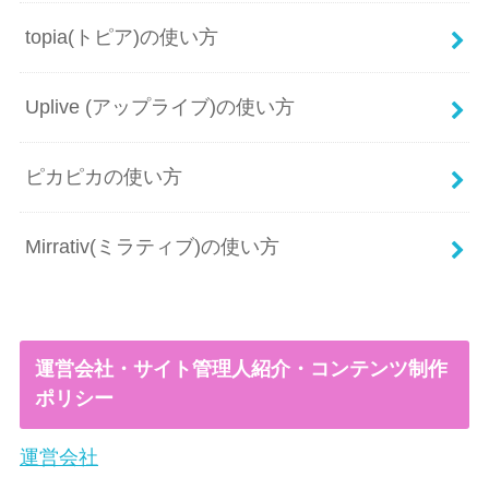
topia(トピア)の使い方
Uplive (アップライブ)の使い方
ピカピカの使い方
Mirrativ(ミラティブ)の使い方
運営会社・サイト管理人紹介・コンテンツ制作
ポリシー
運営会社