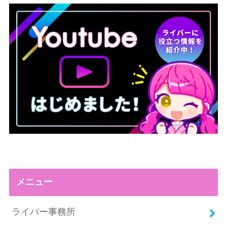
メニュー
ライバー事務所