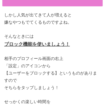
しかし人気が出てきて人が増えると
嫌なやつもでてくるものですよね。
そんなときには
ブロック機能を使いましょう！
相手のプロフィール画面の右上
「設定」のアイコンから
【ユーザーをブロックする】というものがありま
すので
そちらをタップしましょう！
せっかくの楽しい時間を