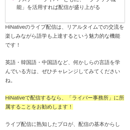
能」を活用すれば配信が盛り上がる
HiNativeのライブ配信は、リアルタイムでの交流を
楽しみながら語学も上達するという魅力的な機能
です！
英語・韓国語・中国語など、何かしらの言語を学
んでいる方は、ぜひチャレンジしてみてください
ね。
HiNativeで配信するなら、「ライバー事務所」に所
属することをお勧めします！
ライブ配信に熟知したプロが、配信の基本からし