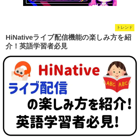
トレンド
HiNativeライブ配信機能の楽しみ方を紹
介！英語学習者必見