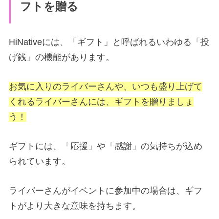
フトを贈る
HiNativeには、「ギフト」と呼ばれるいわゆる「投
げ銭」の機能があります。
お気に入りのライバーさんや、いつも盛り上げて
くれるライバーさんには、ギフトを贈りましょ
う！
ギフトには、「応援」や「感謝」の気持ちが込め
られています。
ライバーさんがイベントに参加中の場合は、ギフ
トがより大きな意味を持ちます。