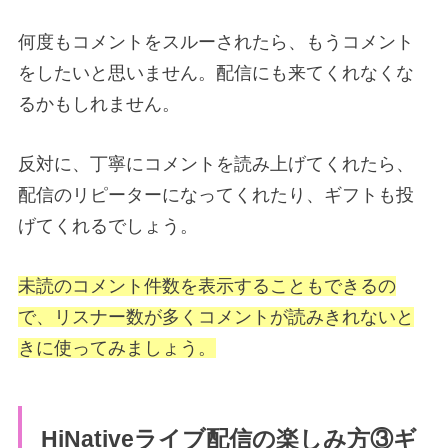
何度もコメントをスルーされたら、もうコメント
をしたいと思いません。配信にも来てくれなくな
るかもしれません。
反対に、丁寧にコメントを読み上げてくれたら、
配信のリピーターになってくれたり、ギフトも投
げてくれるでしょう。
未読のコメント件数を表示することもできるの
で、リスナー数が多くコメントが読みきれないと
きに使ってみましょう。
HiNativeライブ配信の楽しみ方③ギ