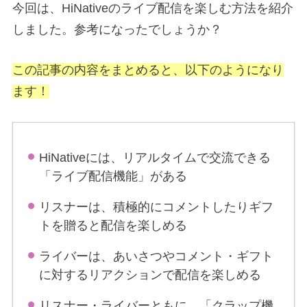
今回は、HiNativeのライブ配信を楽しむ方法を紹介
しました。参考になったでしょうか？
この記事の内容をまとめると、以下のようになり
ます！
HiNativeには、リアルタイムで交流できる
「ライブ配信機能」がある
リスナーは、積極的にコメントしたりギフ
トを贈ると配信を楽しめる
ライバーは、あいさつやコメント・ギフト
に対するリアクションで配信を楽しめる
リスナー・ライバーともに、「クラップ機