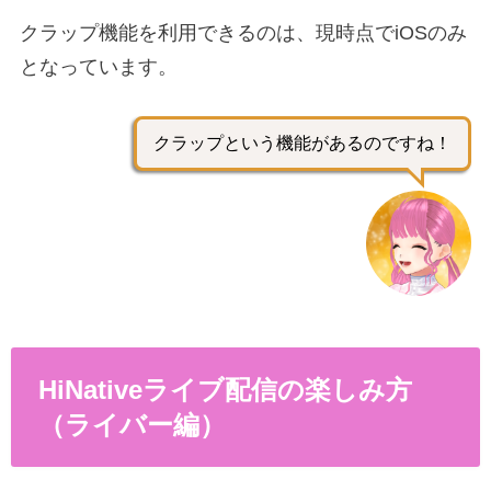
クラップ機能を利用できるのは、現時点でiOSのみ
となっています。
クラップという機能があるのですね！
HiNativeライブ配信の楽しみ方
（ライバー編）