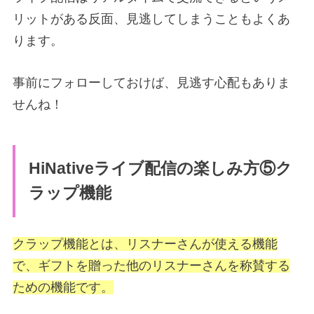
リットがある反面、見逃してしまうこともよくあ
ります。
事前にフォローしておけば、見逃す心配もありま
せんね！
HiNativeライブ配信の楽しみ方⑤ク
ラップ機能
クラップ機能とは、リスナーさんが使える機能
で、ギフトを贈った他のリスナーさんを称賛する
ための機能です。