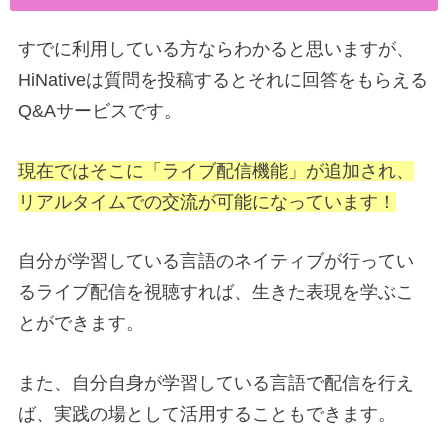
すでに利用している方ならわかると思いますが、
HiNativeは質問を投稿するとそれに回答をもらえる
Q&Aサービスです。
現在ではそこに「ライブ配信機能」が追加され、
リアルタイムでの交流が可能になっています！
自分が学習している言語のネイティブが行ってい
るライブ配信を視聴すれば、生きた表現を学ぶこ
とができます。
また、自分自身が学習している言語で配信を行え
ば、実践の場として活用することもできます。