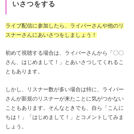
いさつをする
ライブ配信に参加したら、ライバーさんや他のリ
スナーさんにあいさつをしましょう！
初めて視聴する場合は、ライバーさんから「〇〇
さん、はじめまして！」とあいさつしてくれるこ
ともあります。
しかし、リスナー数が多い場合は特に、ライバー
さんが新規のリスナーが来たことに気がつかない
こともあります。そんなときでも、自ら「こんに
ちは！」「はじめまして！」とコメントしてみま
しょう。