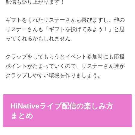
配信も盛り上がります！
ギフトをくれたリスナーさんも喜びますし、他の
リスナーさんも「ギフトを投げてみよう！」と思
ってくれるかもしれません。
クラップをしてもらうとイベント参加時にも応援
ポイントがたまっていくので、リスナーさん達が
クラップしやすい環境を作りましょう。
HiNativeライブ配信の楽しみ方
まとめ