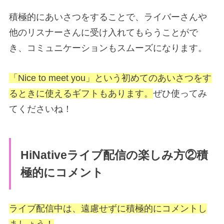
積極的にあいさつをすることで、ライバーさんや
他のリスナーさんに受け入れてもらうことがで
き、コミュニケーションもスムーズになります。
「Nice to meet you」という初めてのあいさつをす
るときに使えるギフトもあります。
ぜひ使ってみ
てくださいね！
HiNativeライブ配信の楽しみ方②積
極的にコメント
ライブ配信中は、遠慮せずに積極的にコメントし