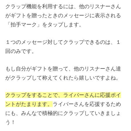
クラップ機能を利用するには、他のリスナーさん
がギフトを贈ったときのメッセージに表示される
「拍手マーク」をタップします。
１つのメッセージ対してクラップできるのは、１
回のみです。
もし自分がギフトを贈って、他のリスナーさん達
がクラップして称えてくれたら嬉しいですよね。
クラップをすることで、ライバーさんに応援ポイ
ントがたまります。
ライバーさんを応援するため
にも、みんなで積極的にクラップしていきましょ
う！