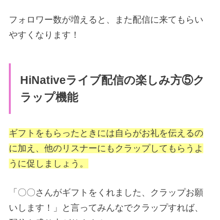
フォロワー数が増えると、また配信に来てもらい
やすくなります！
HiNativeライブ配信の楽しみ方⑤ク
ラップ機能
ギフトをもらったときには自らがお礼を伝えるの
に加え、他のリスナーにもクラップしてもらうよ
うに促しましょう。
「〇〇さんがギフトをくれました、クラップお願
いします！」と言ってみんなでクラップすれば、