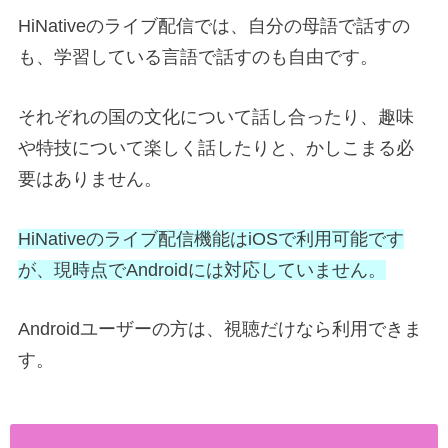
HiNativeのライブ配信では、自分の母語で話すの
も、学習している言語で話すのも自由です。
それぞれの国の文化について話し合ったり、趣味
や特技について楽しく話したりと、かしこまる必
要はありません。
HiNativeのライブ配信機能はiOSで利用可能です
が、現時点でAndroidには対応していません。
Androidユーザーの方は、視聴だけなら利用できま
す。