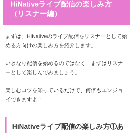
HiNativeライブ配信の楽しみ方
（リスナー編）
まずは、HiNativeのライブ配信をリスナーとして始
める方向けの楽しみ方を紹介します。
いきなり配信を始めるのではなく、まずはリスナ
ーとして楽しんでみましょう。
楽しむコツを知っているだけで、何倍もエンジョ
イできますよ！
HiNativeライブ配信の楽しみ方①あ