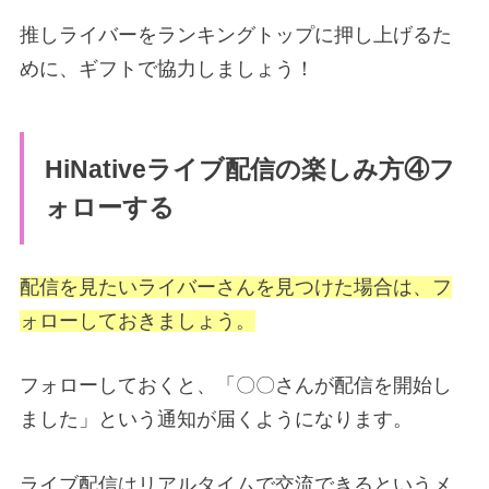
推しライバーをランキングトップに押し上げるた
めに、ギフトで協力しましょう！
HiNativeライブ配信の楽しみ方④フ
ォローする
配信を見たいライバーさんを見つけた場合は、フ
ォローしておきましょう。
フォローしておくと、「〇〇さんが配信を開始し
ました」という通知が届くようになります。
ライブ配信はリアルタイムで交流できるというメ