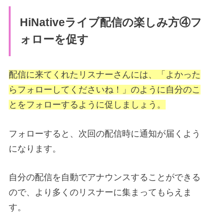
HiNativeライブ配信の楽しみ方④フ
ォローを促す
配信に来てくれたリスナーさんには、「よかった
らフォローしてくださいね！」のように自分のこ
とをフォローするように促しましょう。
フォローすると、次回の配信時に通知が届くよう
になります。
自分の配信を自動でアナウンスすることができる
ので、より多くのリスナーに集まってもらえま
す。