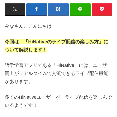
みなさん、こんにちは！
今回は、「HiNativeのライブ配信の楽しみ方」に
ついて解説します！
語学学習アプリである「HiNative」には、ユーザー
同士がリアルタイムで交流できるライブ配信機能
があります。
多くのHiNativeユーザーが、ライブ配信を楽しんで
いるようです！