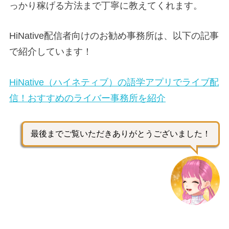
っかり稼げる方法まで丁寧に教えてくれます。
HiNative配信者向けのお勧め事務所は、以下の記事
で紹介しています！
HiNative（ハイネティブ）の語学アプリでライブ配
信！おすすめのライバー事務所を紹介
最後までご覧いただきありがとうございました！