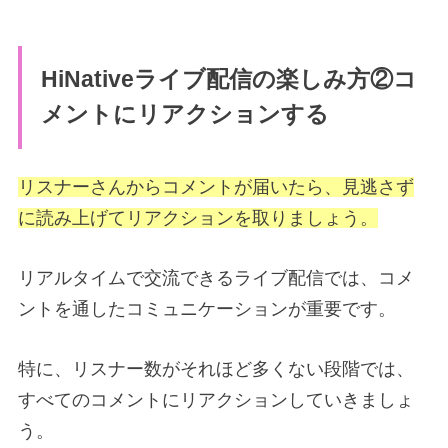
HiNativeライブ配信の楽しみ方②コ
メントにリアクションする
リスナーさんからコメントが届いたら、見逃さず
に読み上げてリアクションを取りましょう。
リアルタイムで交流できるライブ配信では、コメ
ントを通したコミュニケーションが重要です。
特に、リスナー数がそれほど多くない段階では、
すべてのコメントにリアクションしていきましょ
う。