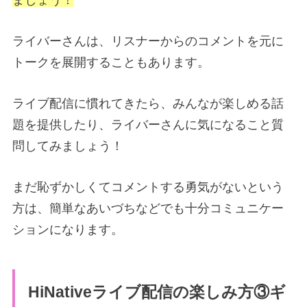
ましょう！
ライバーさんは、リスナーからのコメントを元に
トークを展開することもあります。
ライブ配信に慣れてきたら、みんなが楽しめる話
題を提供したり、ライバーさんに気になること質
問してみましょう！
まだ恥ずかしくてコメントする勇気がないという
方は、簡単なあいづちなどでも十分コミュニケー
ションになります。
HiNativeライブ配信の楽しみ方③ギ