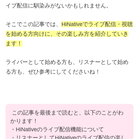
イブ配信に馴染みがないかもしれません。
そこでこの記事では、
HiNativeでライブ配信・視聴
を始める方向けに、その楽しみ方を紹介していき
ます！
ライバーとして始める方も、リスナーとして始め
る方も、ぜひ参考にしてくださいね！
この記事を最後まで読むと、以下のことがわ
かります！
・HiNativeのライブ配信機能について
・リスナーとしてHiNativeのライブ配信の楽し