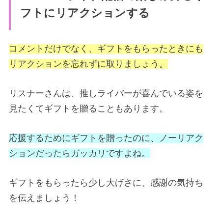
フトにリアクションする
コメントだけでなく、ギフトをもらったときにも
リアクションを忘れずに取りましょう。
リスナーさんは、推しライバーが喜んでいる姿を
見たくてギフトを贈ることもあります。
応援するためにギフトを贈ったのに、ノーリアク
ションだったらガッカリですよね。
ギフトをもらったら少し大げさに、感謝の気持ち
を伝えましょう！