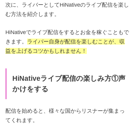
次に、ライバーとしてHiNativeのライブ配信を楽し
む方法を紹介します。
HiNativeでライブ配信をするとお金を稼ぐこともで
きます。
ライバー自身が配信を楽しむことが、収
益を上げるコツかもしれません！
HiNativeライブ配信の楽しみ方①声
かけをする
配信を始めると、様々な国からリスナーが集まっ
てくれます。