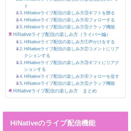
ト
HiNativeライブ配信の楽しみ方③ギフトを贈る
HiNativeライブ配信の楽しみ方④フォローする
HiNativeライブ配信の楽しみ方⑤クラップ機能
HiNativeライブ配信の楽しみ方（ライバー編）
HiNativeライブ配信の楽しみ方①声かけをする
HiNativeライブ配信の楽しみ方②コメントにリア
クションする
HiNativeライブ配信の楽しみ方③ギフトにリアク
ションする
HiNativeライブ配信の楽しみ方④フォローを促す
HiNativeライブ配信の楽しみ方⑤クラップ機能
HiNativeライブ配信の楽しみ方 まとめ
HiNativeのライブ配信機能