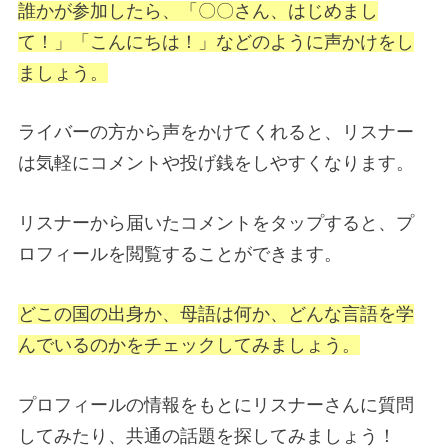
誰かが参加したら、「〇〇さん、はじめまし
て！」「こんにちは！」などのように声かけをし
ましょう。
ライバーの方から声をかけてくれると、リスナー
は気軽にコメントや投げ銭をしやすくなります。
リスナーから届いたコメントをタップすると、プ
ロフィールを閲覧することができます。
どこの国の出身か、母語は何か、どんな言語を学
んでいるのかをチェックしてみましょう。
プロフィールの情報をもとにリスナーさんに質問
してみたり、共通の話題を探してみましょう！